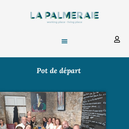
Pot de départ