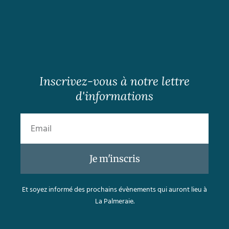
Inscrivez-vous à notre lettre
d'informations
Je m'inscris
Et soyez informé des prochains évènements qui auront lieu à
La Palmeraie.