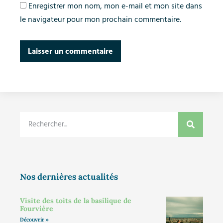
Enregistrer mon nom, mon e-mail et mon site dans
le navigateur pour mon prochain commentaire.
Nos dernières actualités
Visite des toits de la basilique de
Fourvière
Découvrir »