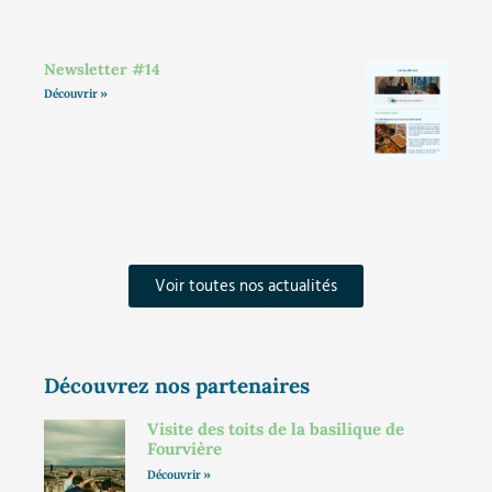
Newsletter #14
Découvrir »
Voir toutes nos actualités
Découvrez nos partenaires
Visite des toits de la basilique de
Fourvière
Découvrir »