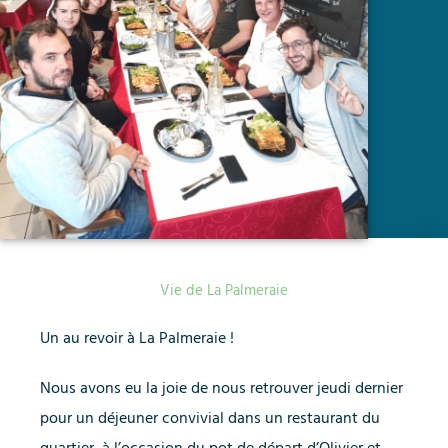
Vie de La Palmeraie
Un au revoir à La Palmeraie !
Nous avons eu la joie de nous retrouver jeudi dernier
pour un déjeuner convivial dans un restaurant du