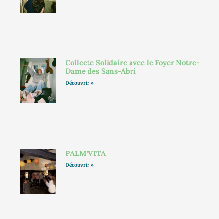
Collecte Solidaire avec le Foyer Notre-
Dame des Sans-Abri
Découvrir »
PALM’VITA
Découvrir »