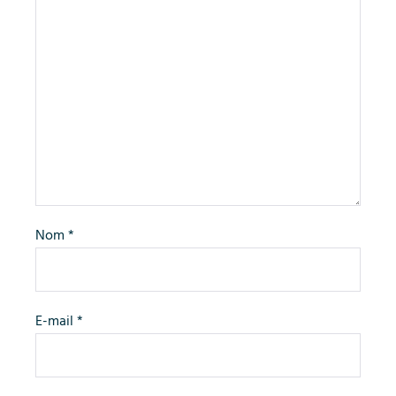
Nom
*
E-mail
*