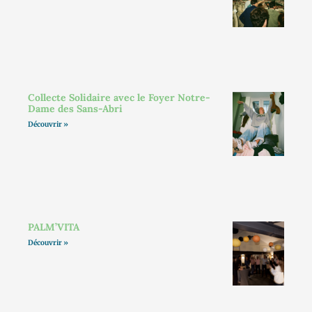
Collecte Solidaire avec le Foyer Notre-
Dame des Sans-Abri
Découvrir »
PALM’VITA
Découvrir »