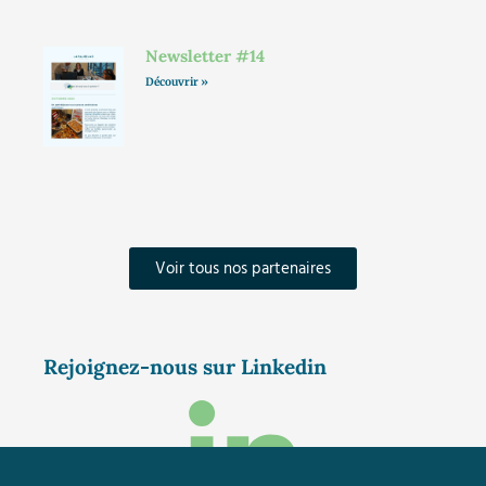
Newsletter #14
Découvrir »
Voir tous nos partenaires
Rejoignez-nous sur Linkedin